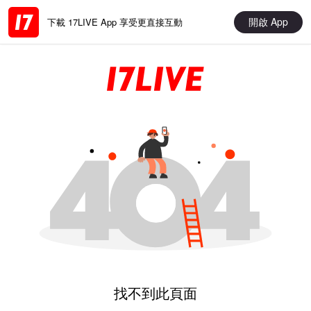
開啟 App
下載 17LIVE App 享受更直接互動
找不到此頁面