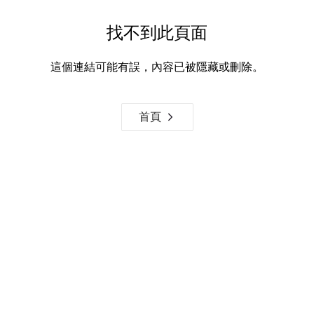
找不到此頁面
這個連結可能有誤，內容已被隱藏或刪除。
首頁