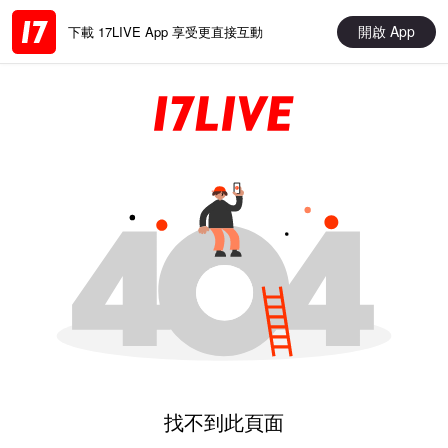
開啟 App
下載 17LIVE App 享受更直接互動
找不到此頁面