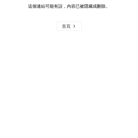
這個連結可能有誤，內容已被隱藏或刪除。
首頁