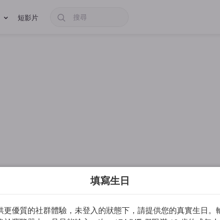
短影片
填寫生日
供更優質的社群體驗，未登入的狀態下，請提供您的真實生日。