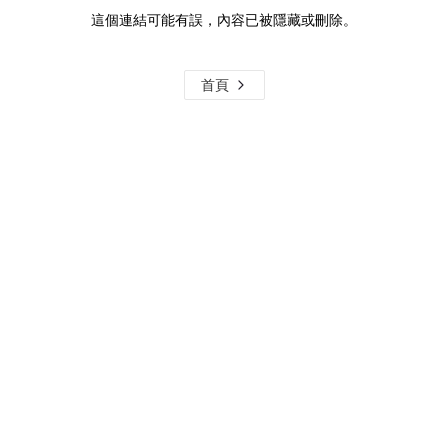
這個連結可能有誤，內容已被隱藏或刪除。
首頁