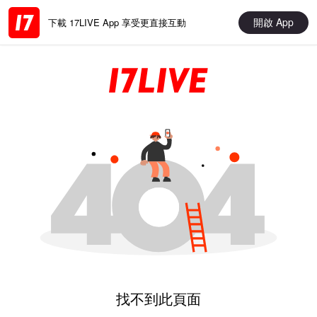
開啟 App
下載 17LIVE App 享受更直接互動
找不到此頁面