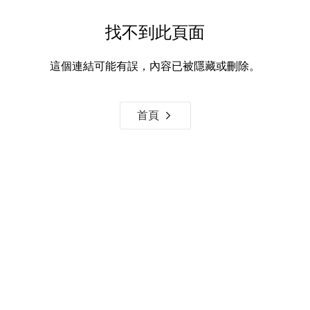
找不到此頁面
這個連結可能有誤，內容已被隱藏或刪除。
首頁