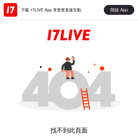
開啟 App
下載 17LIVE App 享受更直接互動
找不到此頁面