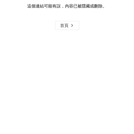
這個連結可能有誤，內容已被隱藏或刪除。
首頁