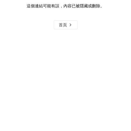
這個連結可能有誤，內容已被隱藏或刪除。
首頁