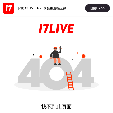
開啟 App
下載 17LIVE App 享受更直接互動
找不到此頁面