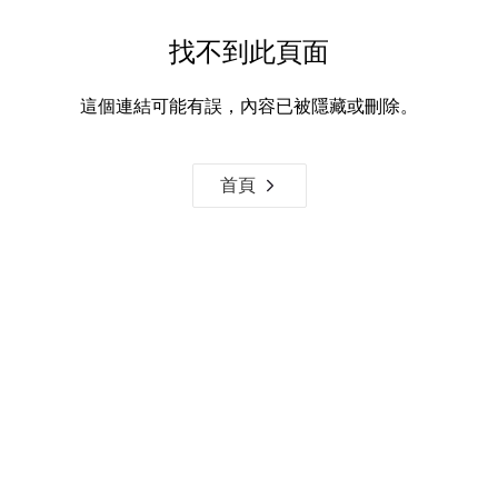
找不到此頁面
這個連結可能有誤，內容已被隱藏或刪除。
首頁