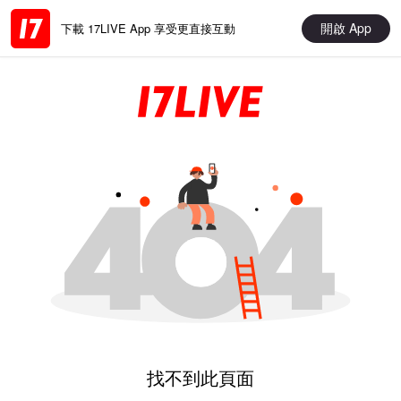
開啟 App
下載 17LIVE App 享受更直接互動
找不到此頁面