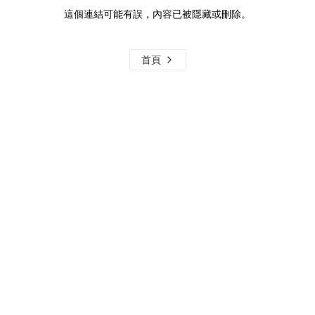
這個連結可能有誤，內容已被隱藏或刪除。
首頁