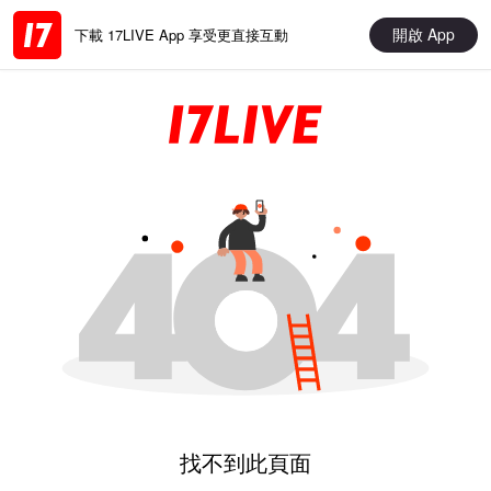
開啟 App
下載 17LIVE App 享受更直接互動
找不到此頁面