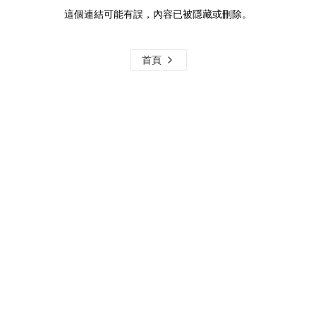
這個連結可能有誤，內容已被隱藏或刪除。
首頁