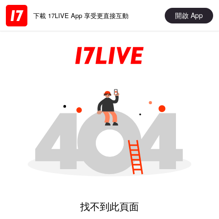
開啟 App
下載 17LIVE App 享受更直接互動
找不到此頁面