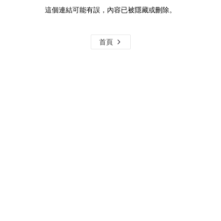
這個連結可能有誤，內容已被隱藏或刪除。
首頁