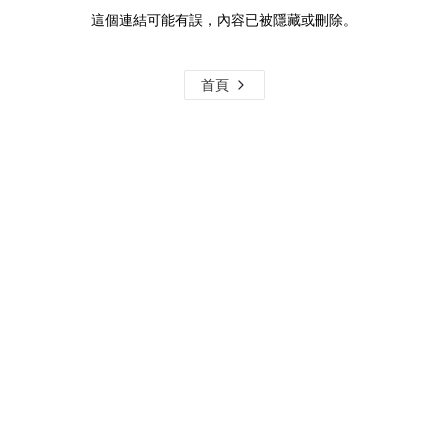
這個連結可能有誤，內容已被隱藏或刪除。
首頁