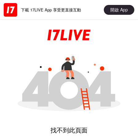
開啟 App
下載 17LIVE App 享受更直接互動
找不到此頁面