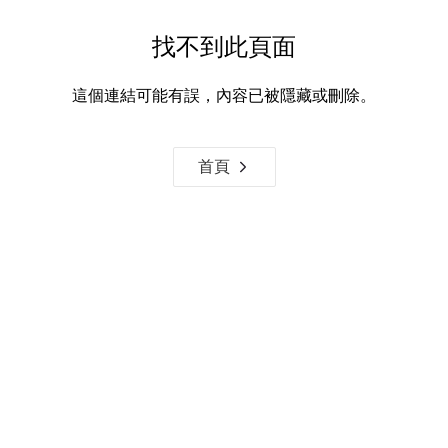
找不到此頁面
這個連結可能有誤，內容已被隱藏或刪除。
首頁