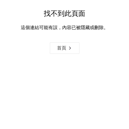
找不到此頁面
這個連結可能有誤，內容已被隱藏或刪除。
首頁