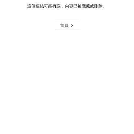
這個連結可能有誤，內容已被隱藏或刪除。
首頁