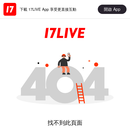
開啟 App
下載 17LIVE App 享受更直接互動
找不到此頁面