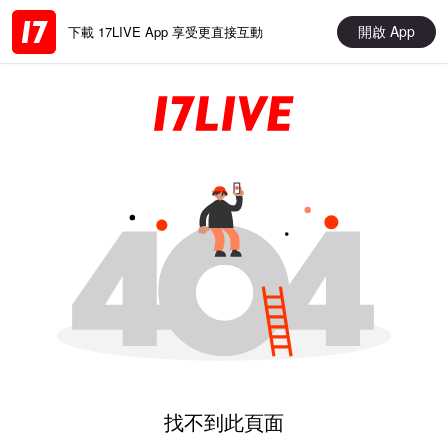
開啟 App
下載 17LIVE App 享受更直接互動
找不到此頁面