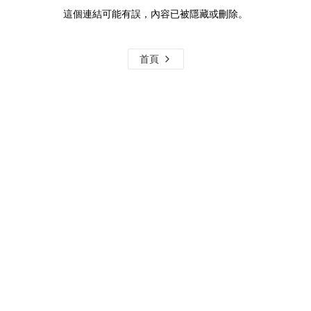
這個連結可能有誤，內容已被隱藏或刪除。
首頁