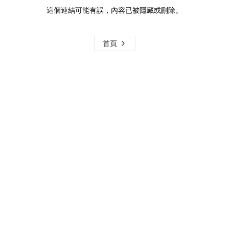
這個連結可能有誤，內容已被隱藏或刪除。
首頁