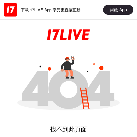
開啟 App
下載 17LIVE App 享受更直接互動
找不到此頁面