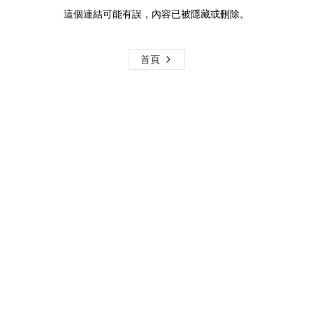
這個連結可能有誤，內容已被隱藏或刪除。
首頁