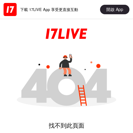
開啟 App
下載 17LIVE App 享受更直接互動
找不到此頁面