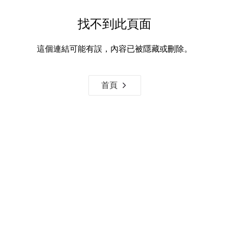
找不到此頁面
這個連結可能有誤，內容已被隱藏或刪除。
首頁