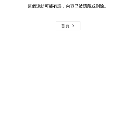
這個連結可能有誤，內容已被隱藏或刪除。
首頁