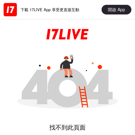
開啟 App
下載 17LIVE App 享受更直接互動
找不到此頁面