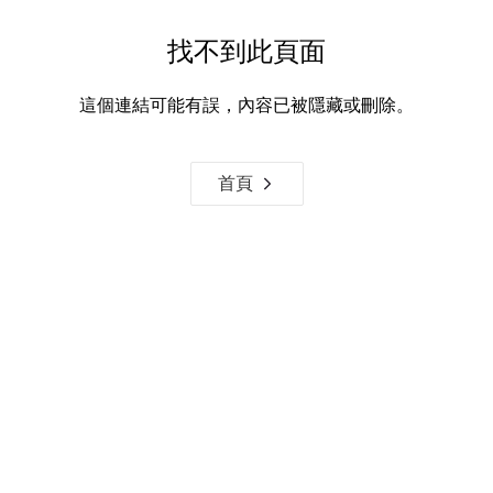
找不到此頁面
這個連結可能有誤，內容已被隱藏或刪除。
首頁