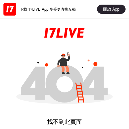
開啟 App
下載 17LIVE App 享受更直接互動
找不到此頁面