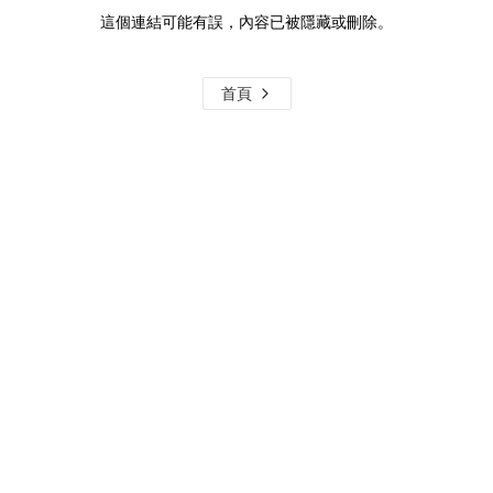
這個連結可能有誤，內容已被隱藏或刪除。
首頁