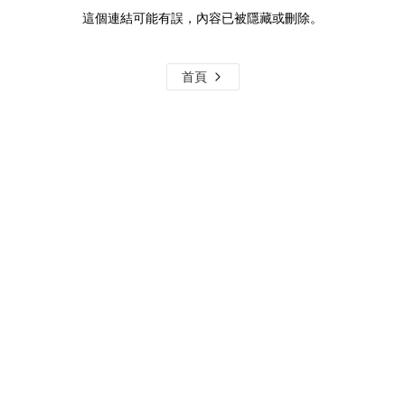
這個連結可能有誤，內容已被隱藏或刪除。
首頁