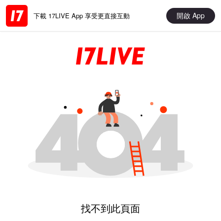
開啟 App
下載 17LIVE App 享受更直接互動
找不到此頁面