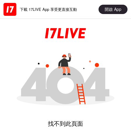
開啟 App
下載 17LIVE App 享受更直接互動
找不到此頁面