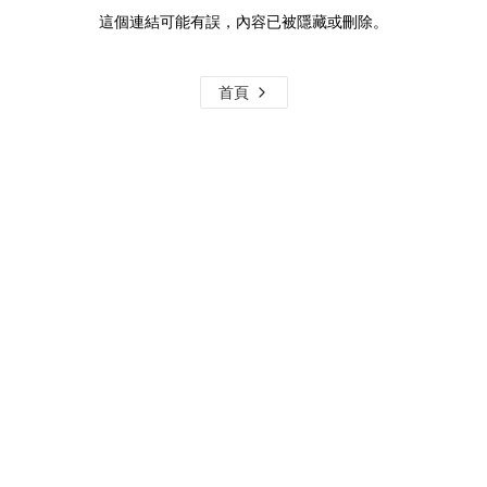
這個連結可能有誤，內容已被隱藏或刪除。
首頁