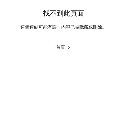
找不到此頁面
這個連結可能有誤，內容已被隱藏或刪除。
首頁