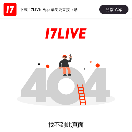
開啟 App
下載 17LIVE App 享受更直接互動
找不到此頁面