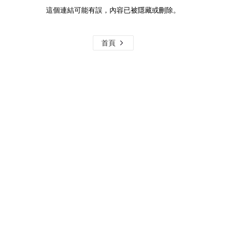
這個連結可能有誤，內容已被隱藏或刪除。
首頁