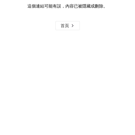
這個連結可能有誤，內容已被隱藏或刪除。
首頁