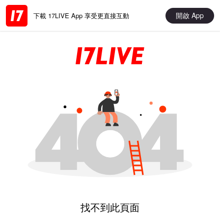
開啟 App
下載 17LIVE App 享受更直接互動
找不到此頁面