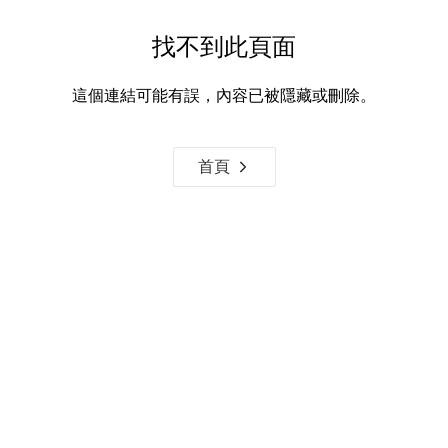
找不到此頁面
這個連結可能有誤，內容已被隱藏或刪除。
首頁