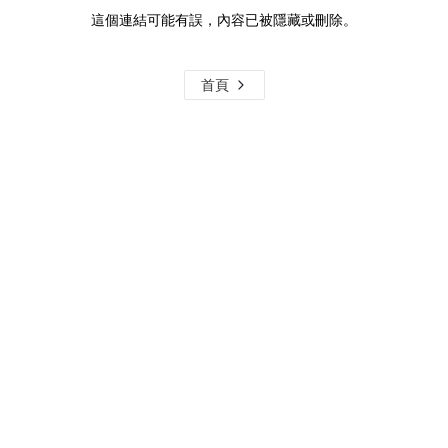
這個連結可能有誤，內容已被隱藏或刪除。
首頁