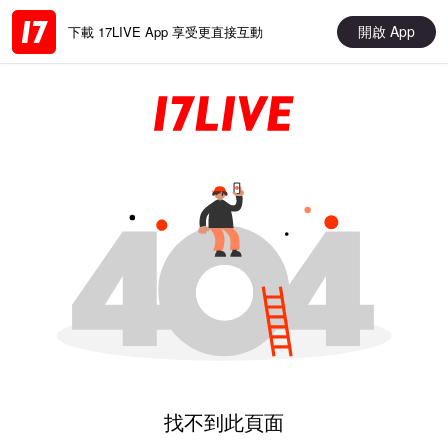
開啟 App
下載 17LIVE App 享受更直接互動
找不到此頁面