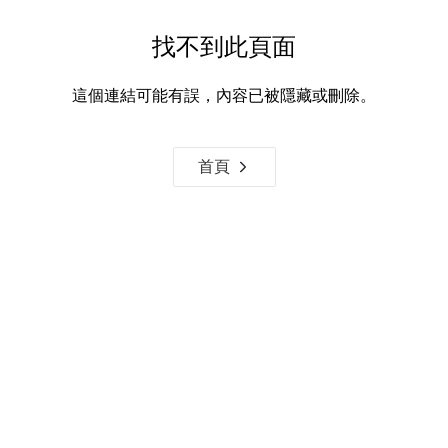
找不到此頁面
這個連結可能有誤，內容已被隱藏或刪除。
首頁