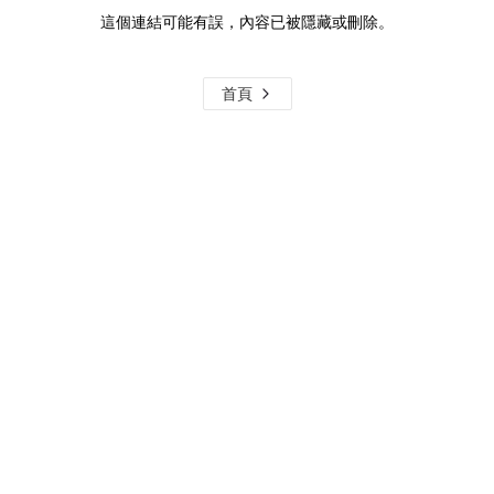
這個連結可能有誤，內容已被隱藏或刪除。
首頁