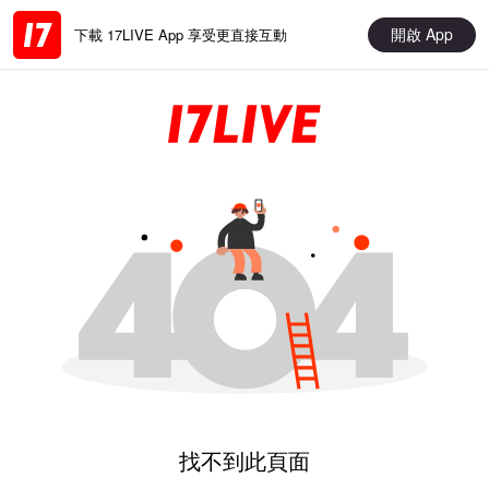
開啟 App
下載 17LIVE App 享受更直接互動
找不到此頁面