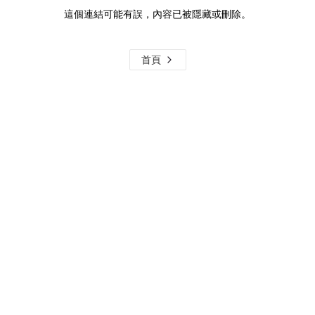
這個連結可能有誤，內容已被隱藏或刪除。
首頁