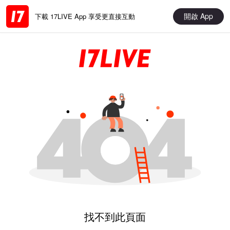
開啟 App
下載 17LIVE App 享受更直接互動
找不到此頁面