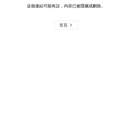
這個連結可能有誤，內容已被隱藏或刪除。
首頁