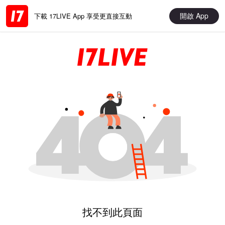
開啟 App
下載 17LIVE App 享受更直接互動
找不到此頁面