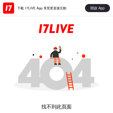
開啟 App
下載 17LIVE App 享受更直接互動
找不到此頁面