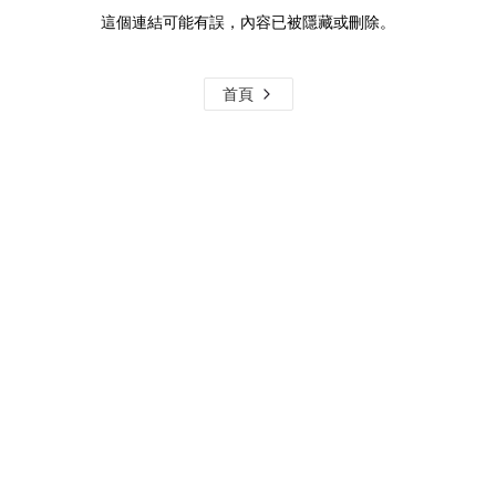
這個連結可能有誤，內容已被隱藏或刪除。
首頁