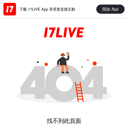
開啟 App
下載 17LIVE App 享受更直接互動
找不到此頁面