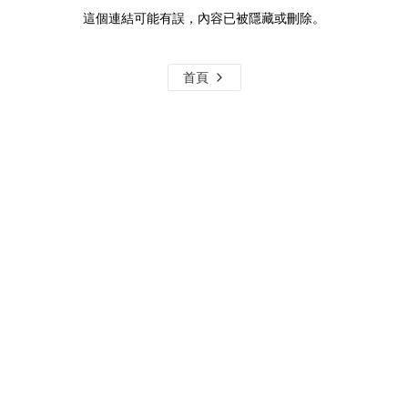
這個連結可能有誤，內容已被隱藏或刪除。
首頁