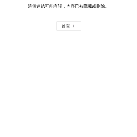
這個連結可能有誤，內容已被隱藏或刪除。
首頁