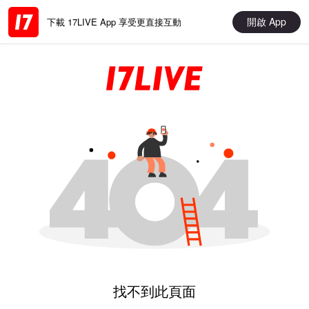
開啟 App
下載 17LIVE App 享受更直接互動
找不到此頁面