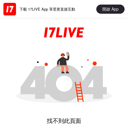
開啟 App
下載 17LIVE App 享受更直接互動
找不到此頁面