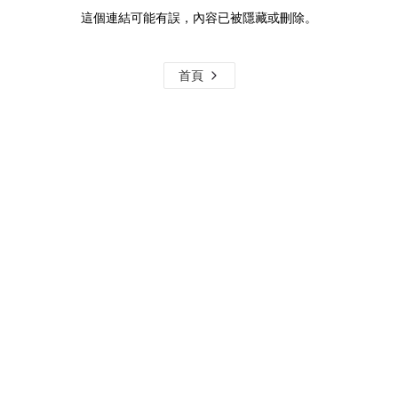
這個連結可能有誤，內容已被隱藏或刪除。
首頁