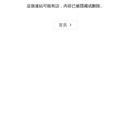
這個連結可能有誤，內容已被隱藏或刪除。
首頁