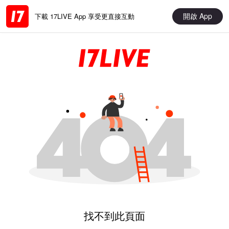
開啟 App
下載 17LIVE App 享受更直接互動
找不到此頁面