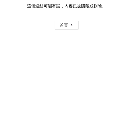
這個連結可能有誤，內容已被隱藏或刪除。
首頁