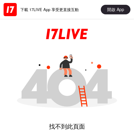
開啟 App
下載 17LIVE App 享受更直接互動
找不到此頁面