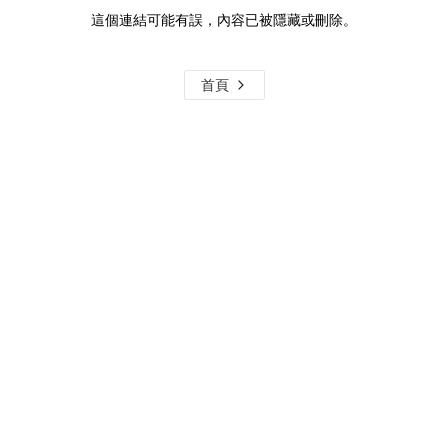
這個連結可能有誤，內容已被隱藏或刪除。
首頁