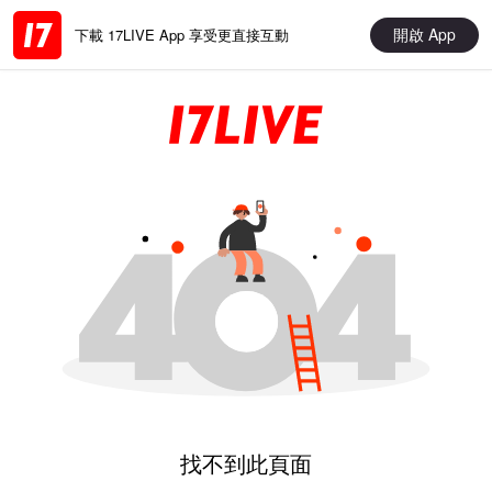
開啟 App
下載 17LIVE App 享受更直接互動
找不到此頁面