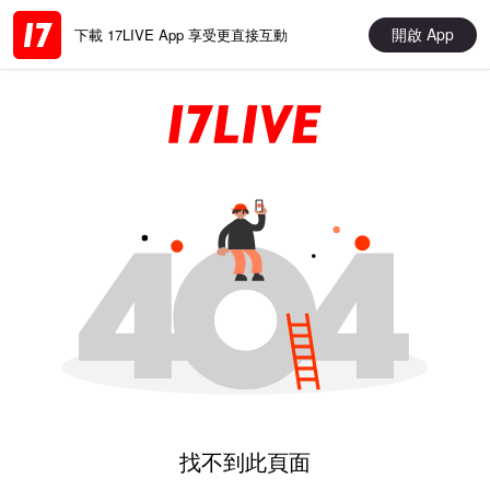
開啟 App
下載 17LIVE App 享受更直接互動
找不到此頁面