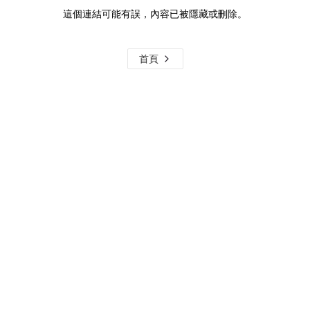
這個連結可能有誤，內容已被隱藏或刪除。
首頁