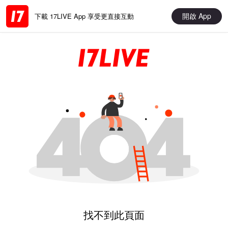
開啟 App
下載 17LIVE App 享受更直接互動
找不到此頁面