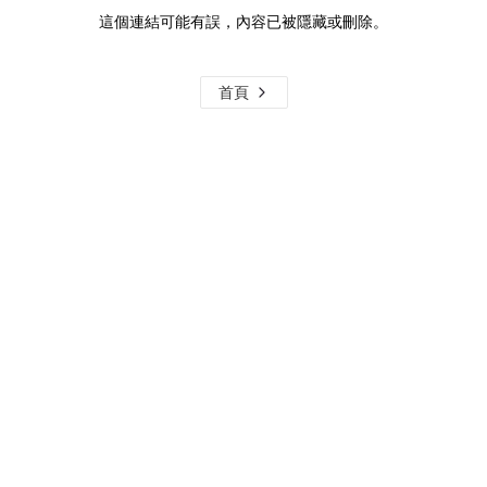
這個連結可能有誤，內容已被隱藏或刪除。
首頁