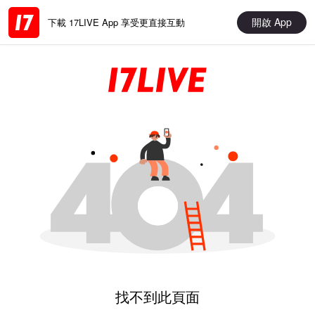
開啟 App
下載 17LIVE App 享受更直接互動
找不到此頁面