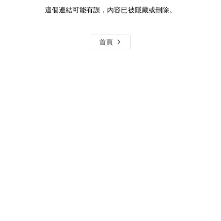
這個連結可能有誤，內容已被隱藏或刪除。
首頁