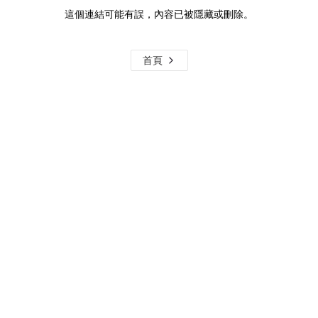
這個連結可能有誤，內容已被隱藏或刪除。
首頁