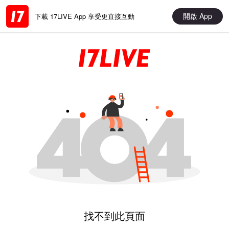
開啟 App
下載 17LIVE App 享受更直接互動
找不到此頁面