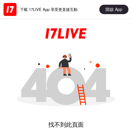
開啟 App
下載 17LIVE App 享受更直接互動
找不到此頁面