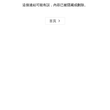
這個連結可能有誤，內容已被隱藏或刪除。
首頁