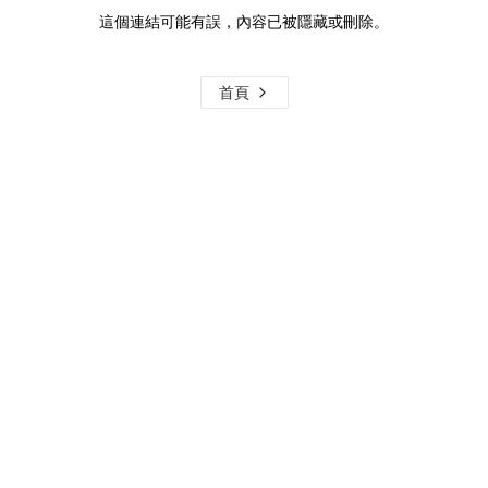
這個連結可能有誤，內容已被隱藏或刪除。
首頁