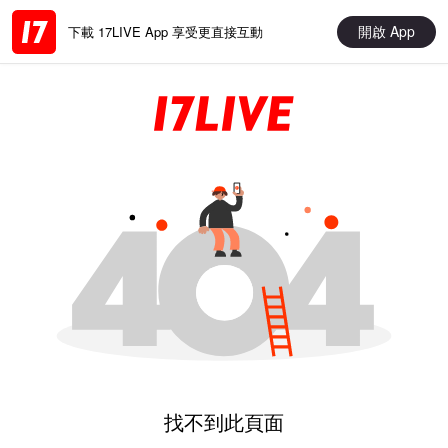
開啟 App
下載 17LIVE App 享受更直接互動
找不到此頁面