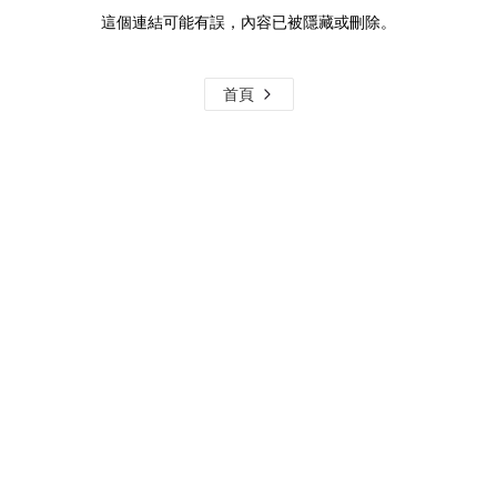
這個連結可能有誤，內容已被隱藏或刪除。
首頁