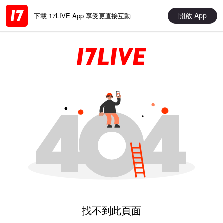
開啟 App
下載 17LIVE App 享受更直接互動
找不到此頁面