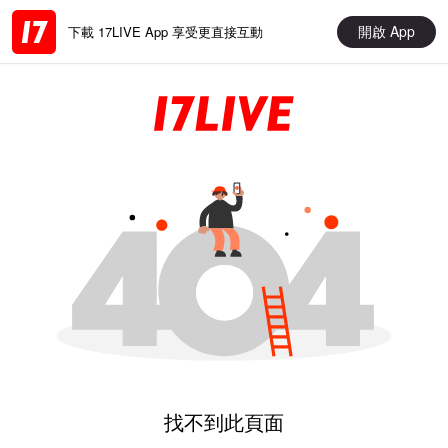
開啟 App
下載 17LIVE App 享受更直接互動
找不到此頁面