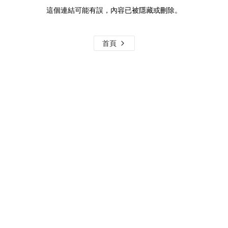
這個連結可能有誤，內容已被隱藏或刪除。
首頁