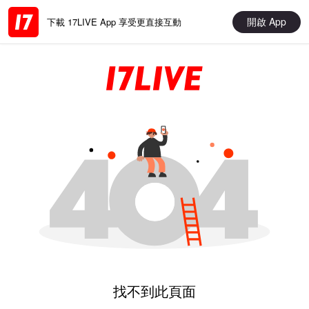
開啟 App
下載 17LIVE App 享受更直接互動
找不到此頁面