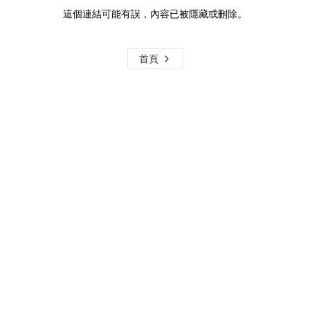
這個連結可能有誤，內容已被隱藏或刪除。
首頁